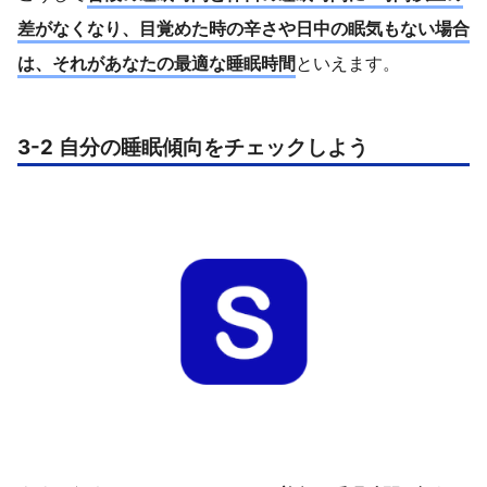
差がなくなり、目覚めた時の辛さや日中の眠気もない場合
は、それがあなたの最適な睡眠時間
といえます。
3-2 自分の睡眠傾向をチェックしよう