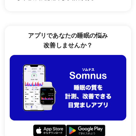
アプリであなたの睡眠の悩み
改善しませんか？