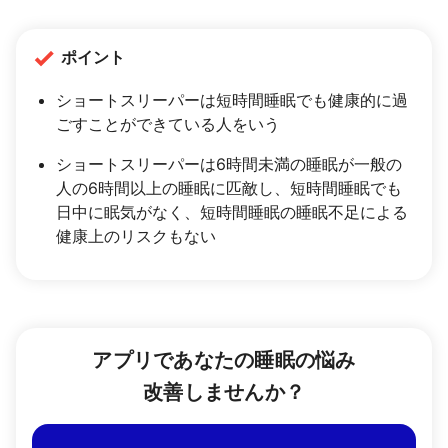
ポイント
ショートスリーパーは短時間睡眠でも健康的に過
ごすことができている人をいう
ショートスリーパーは6時間未満の睡眠が一般の
人の6時間以上の睡眠に匹敵し、短時間睡眠でも
日中に眠気がなく、短時間睡眠の睡眠不足による
健康上のリスクもない
アプリであなたの睡眠の悩み
改善しませんか？