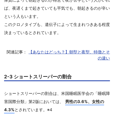
体質によって朝起きるのが得意で夜が苦手という人がいれ
ば、夜遅くまで起きていても平気でも、朝起きるのが辛い
という人もいます。
このクロノタイプも、遺伝子によって生まれつきある程度
決まっているとされています。
関連記事：
【あなたはどっち？】朝型と夜型、特徴とそ
の違い
2-3 ショートスリーパーの割合
ショートスリーパーの割合は、米国睡眠医学会の「睡眠障
害国際分類」第2版においては、
男性の3.6%、女性の
4.3%
とされています。※4