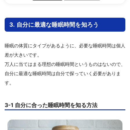
3. 自分に最適な睡眠時間を知ろう
睡眠の体質にタイプがあるように、必要な睡眠時間は個人
差が大きいです。
万人に当てはまる理想の睡眠時間というものはないので、
自分に最適な睡眠時間は自分で探っていく必要がありま
す。
3-1 自分に合った睡眠時間を知る方法