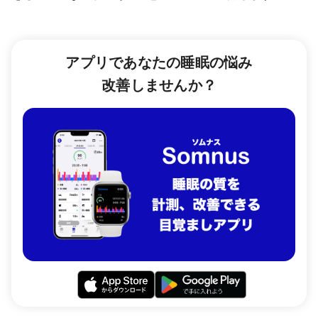
アプリであなたの睡眠の悩み
改善しませんか？