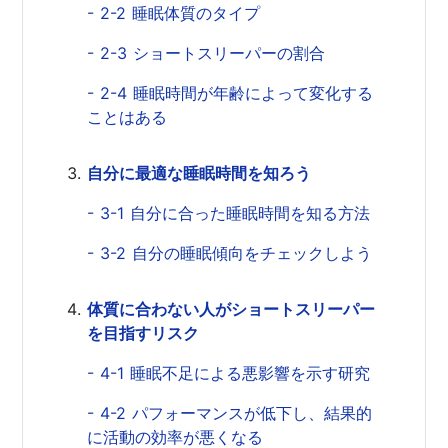
- 2-2 睡眠体質のタイプ
- 2-3 ショートスリーパーの割合
- 2-4 睡眠時間が年齢によって変化する
ことはある
自分に最適な睡眠時間を知ろう
- 3-1 自分に合った睡眠時間を知る方法
- 3-2 自分の睡眠傾向をチェックしよう
体質に合わない人がショートスリーパー
を目指すリスク
- 4-1 睡眠不足による悪影響を示す研究
- 4-2 パフォーマンスが低下し、結果的
に活動の効率が悪くなる