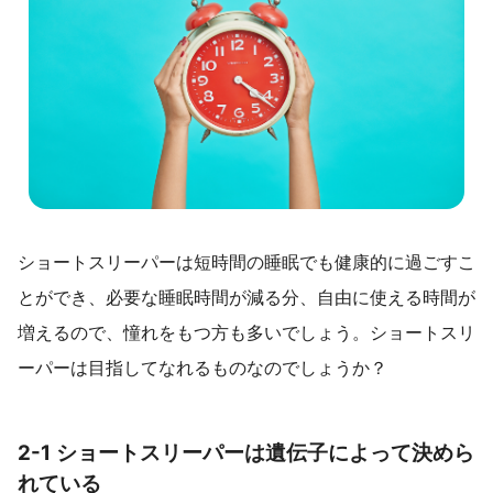
ショートスリーパーは短時間の睡眠でも健康的に過ごすこ
とができ、必要な睡眠時間が減る分、自由に使える時間が
増えるので、憧れをもつ方も多いでしょう。ショートスリ
ーパーは目指してなれるものなのでしょうか？
2-1 ショートスリーパーは遺伝子によって決めら
れている