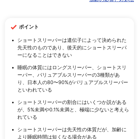
ポイント
ショートスリーパーは遺伝子によって決められた
先天性のものであり、後天的にショートスリーパ
ーになることはできない
睡眠の体質にはロングスリーパー、ショートスリ
ーパー、バリュアブルスリーパーの3種類があ
り、日本人の80〜90%がバリュアブルスリーパー
といわれている
ショートスリーパーの割合にはいくつか説がある
が、5%未満や0.1%未満と、極端に少ないと考えら
れている
ショートスリーパーは先天性の体質だが、加齢に
より睡眠時間は短くなる場合がある