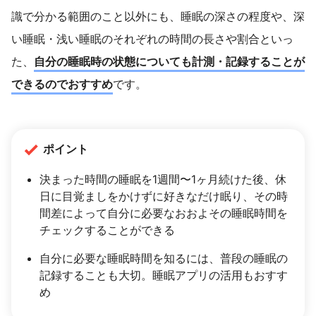
識で分かる範囲のこと以外にも、睡眠の深さの程度や、深
い睡眠・浅い睡眠のそれぞれの時間の長さや割合といっ
た、
自分の睡眠時の状態についても計測・記録することが
できるのでおすすめ
です。
ポイント
決まった時間の睡眠を1週間〜1ヶ月続けた後、休
日に目覚ましをかけずに好きなだけ眠り、その時
間差によって自分に必要なおおよその睡眠時間を
チェックすることができる
自分に必要な睡眠時間を知るには、普段の睡眠の
記録することも大切。睡眠アプリの活用もおすす
め