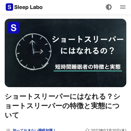
ショートスリーパーにはなれる？シ
ョートスリーパーの特徴と実態につ
いて
知っておきたい睡眠知識！
2022年03月10日(木)