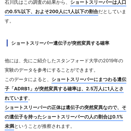
石川氏はこの調査の結果から、
ショートスリーパーは人口
の0.5%以下、およそ200人に1人以下の割合
だとしていま
す。
ショートスリーパー遺伝子が突然変異する確率
他には、先にご紹介したスタンフォード大学の2019年の
実験のデータを参考にすることができます。
このデータによると、
ショートスリーパーにまつわる遺伝
子「ADRB1」が突然変異する確率は、2.5万人に1人とさ
れています
。
ショートスリーパーの正体は遺伝子の突然変異なので、そ
の遺伝子を持ったショートスリーパーの人の割合は0.1%
未満
ということが推察されます。