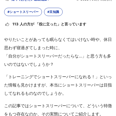
#ショートスリーパー
#豆知識
113 人の方が 「役に立った」と言っています
やりたいことがあっても眠らなくてはいけない時や、休日
思わず寝過ぎてしまった時に、
「自分がショートスリーパーだったらな…」と思う方も多
いのではないでしょうか？
「トレーニングでショートスリーパーになれる！」といっ
た情報も見かけますが、本当にショートスリーパーは目指
してなれるものなのでしょうか。
この記事ではショートスリーパーについて、どういう特徴
をもつ存在なのか、その実態についてご紹介します。