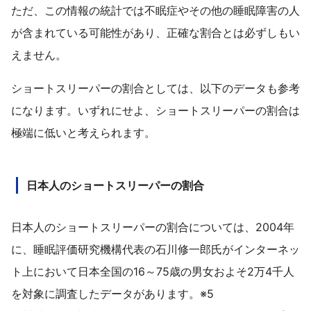
ただ、この情報の統計では不眠症やその他の睡眠障害の人
が含まれている可能性があり、正確な割合とは必ずしもい
えません。
ショートスリーパーの割合としては、以下のデータも参考
になります。いずれにせよ、ショートスリーパーの割合は
極端に低いと考えられます。
日本人のショートスリーパーの割合
日本人のショートスリーパーの割合については、2004年
に、睡眠評価研究機構代表の石川修一郎氏がインターネッ
ト上において日本全国の16～75歳の男女およそ2万4千人
を対象に調査したデータがあります。※5