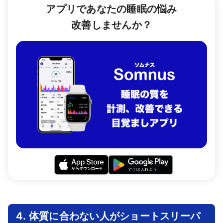
アプリであなたの睡眠の悩み
改善しませんか？
4. 体質に合わない人がショートスリーパ