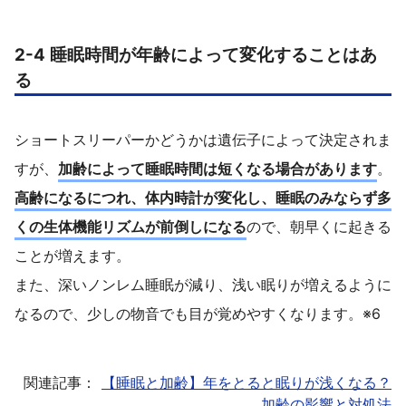
2-4 睡眠時間が年齢によって変化することはあ
る
ショートスリーパーかどうかは遺伝子によって決定されま
すが、
加齢によって睡眠時間は短くなる場合があります
。
高齢になるにつれ、体内時計が変化し、睡眠のみならず多
くの生体機能リズムが前倒しになる
ので、朝早くに起きる
ことが増えます。
また、深いノンレム睡眠が減り、浅い眠りが増えるように
なるので、少しの物音でも目が覚めやすくなります。※6
関連記事：
【睡眠と加齢】年をとると眠りが浅くなる？
加齢の影響と対処法