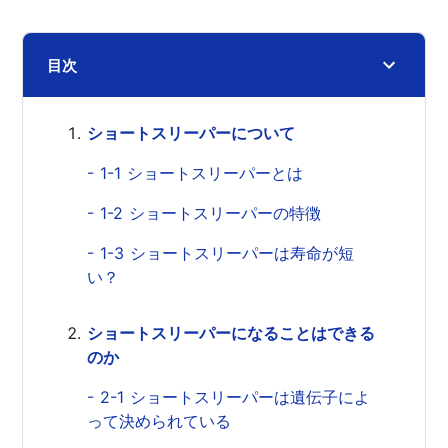
目次
ショートスリーパーについて
- 1-1 ショートスリーパーとは
- 1-2 ショートスリーパーの特徴
- 1-3 ショートスリーパーは寿命が短
い？
ショートスリーパーになることはできる
のか
- 2-1 ショートスリーパーは遺伝子によ
って決められている