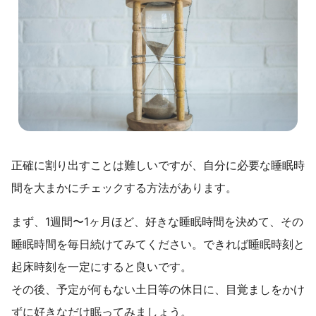
正確に割り出すことは難しいですが、自分に必要な睡眠時
間を大まかにチェックする方法があります。
まず、1週間〜1ヶ月ほど、好きな睡眠時間を決めて、その
睡眠時間を毎日続けてみてください。できれば睡眠時刻と
起床時刻を一定にすると良いです。
その後、予定が何もない土日等の休日に、目覚ましをかけ
ずに好きなだけ眠ってみましょう。