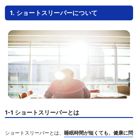
1. ショートスリーパーについて
1-1 ショートスリーパーとは
ショートスリーパーとは、
睡眠時間が短くても、健康に問