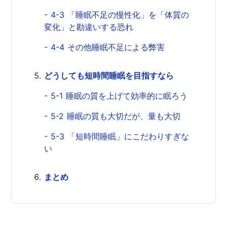
- 4-3 「睡眠不足の慢性化」を「体質の
変化」と勘違いする恐れ
- 4-4 その他睡眠不足による弊害
どうしても短時間睡眠を目指すなら
- 5-1 睡眠の質を上げて効率的に眠ろう
- 5-2 睡眠の質も大切だが、量も大切
- 5-3 「短時間睡眠」にこだわりすぎな
い
まとめ